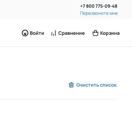
+7 800 775-09-48
Перезвоните мне
Войти
Сравнение
Корзина
Очистить список