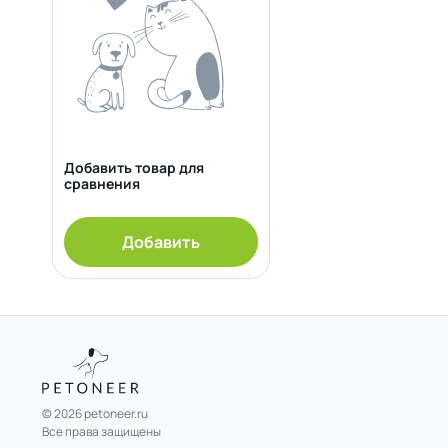
Добавить товар для
сравнения
Добавить
© 2026 petoneer.ru
Все права защищены