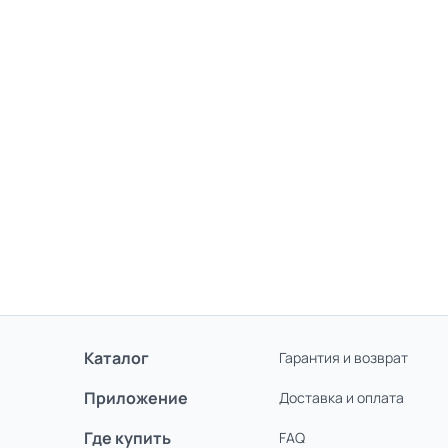
Каталог
Гарантия и возврат
Приложение
Доставка и оплата
Где купить
FAQ