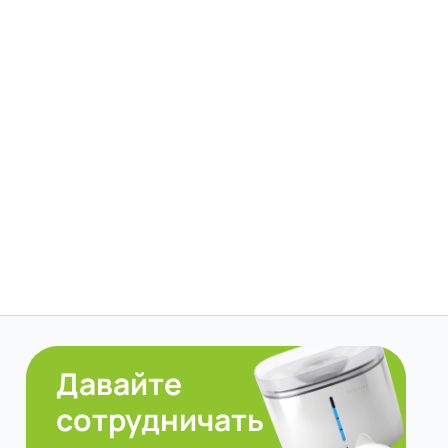
Давайте
сотрудничать