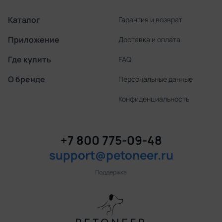
Каталог
Гарантия и возврат
Приложение
Доставка и оплата
Где купить
FAQ
О бренде
Персональные данные
Конфиденциаль­ность
+7 800 775-09-48
support@petoneer.ru
Поддержка