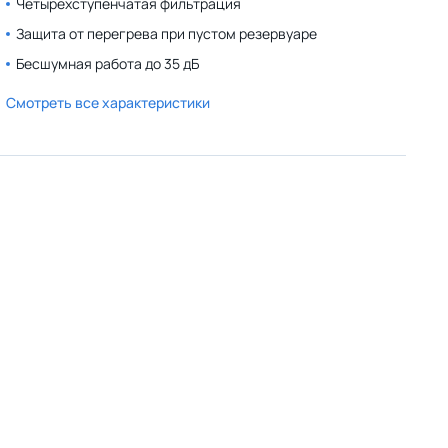
Четырехступенчатая фильтрация
Защита от перегрева при пустом резервуаре
Бесшумная работа до 35 дБ
Смотреть все характеристики