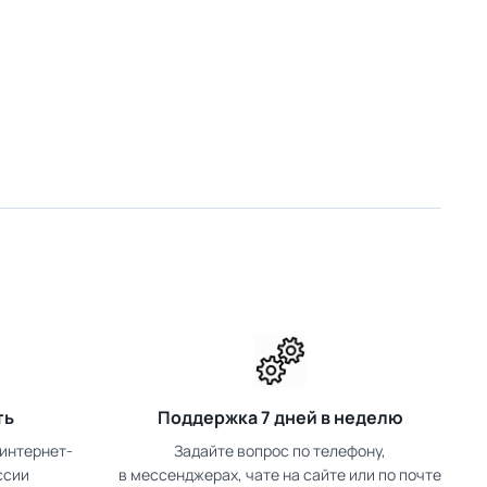
ть
Поддержка 7 дней в неделю
интернет-
Задайте вопрос по телефону,
ссии
в мессенджерах, чате на сайте или по почте