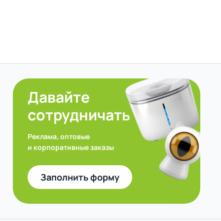
Давайте
сотрудничать
Реклама, оптовые
и корпоративные заказы
Заполнить форму