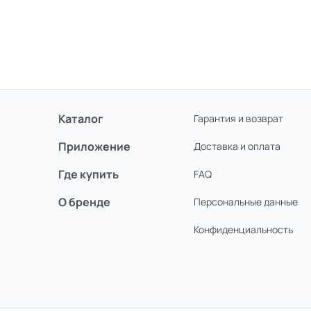
Каталог
Гарантия и возврат
Приложение
Доставка и оплата
Где купить
FAQ
О бренде
Персональные данные
Конфиденциаль­ность